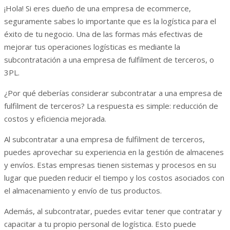
¡Hola! Si eres dueño de una empresa de ecommerce,
seguramente sabes lo importante que es la logística para el
éxito de tu negocio. Una de las formas más efectivas de
mejorar tus operaciones logísticas es mediante la
subcontratación a una empresa de fulfilment de terceros, o
3PL.
¿Por qué deberías considerar subcontratar a una empresa de
fulfilment de terceros? La respuesta es simple: reducción de
costos y eficiencia mejorada.
Al subcontratar a una empresa de fulfilment de terceros,
puedes aprovechar su experiencia en la gestión de almacenes
y envíos. Estas empresas tienen sistemas y procesos en su
lugar que pueden reducir el tiempo y los costos asociados con
el almacenamiento y envío de tus productos.
Además, al subcontratar, puedes evitar tener que contratar y
capacitar a tu propio personal de logística. Esto puede