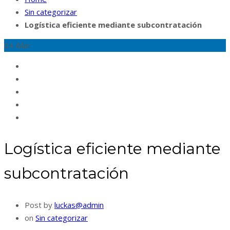
Sin categorizar
Logística eficiente mediante subcontratación
04
Mar
Logística eficiente mediante
subcontratación
Post by
luckas@admin
on
Sin categorizar