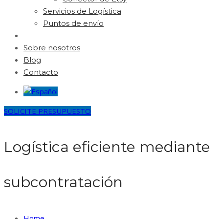
Servicios de Logística
Puntos de envío
Sobre nosotros
Blog
Contacto
SOLICITE PRESUPUESTO
Logística eficiente mediante
subcontratación
Home