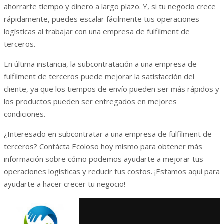
ahorrarte tiempo y dinero a largo plazo. Y, si tu negocio crece
rápidamente, puedes escalar fácilmente tus operaciones
logísticas al trabajar con una empresa de fulfilment de
terceros.
En última instancia, la subcontratación a una empresa de
fulfilment de terceros puede mejorar la satisfacción del
cliente, ya que los tiempos de envío pueden ser más rápidos y
los productos pueden ser entregados en mejores
condiciones.
¿Interesado en subcontratar a una empresa de fulfilment de
terceros? Contácta Ecoloso hoy mismo para obtener más
información sobre cómo podemos ayudarte a mejorar tus
operaciones logísticas y reducir tus costos. ¡Estamos aquí para
ayudarte a hacer crecer tu negocio!