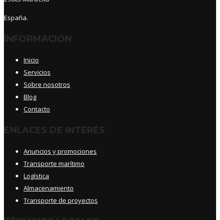
España.
INFORMACIÓN
Inicio
Servicios
Sobre nosotros
Blog
Contacto
ENLACES DE INTERÉS
Anuncios y promociones
Transporte marítimo
Logística
Almacenamiento
Transporte de proyectos