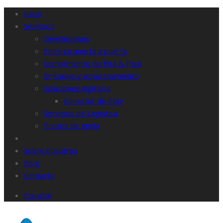
Inicio
Servicios
Devoluciones
Entrega puerta a puerta
Cumplimiento de Pick & Pack
Embalaje y almacenamiento
Soluciones digitales
Conector de Etsy
Servicios de Logística
Puntos de envío
Sobre nosotros
Blog
Contacto
Español